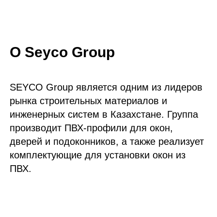
О Seyco Group
SEYCO Group является одним из лидеров
рынка строительных материалов и
инженерных систем в Казахстане. Группа
производит ПВХ-профили для окон,
дверей и подоконников, а также реализует
комплектующие для установки окон из
ПВХ.