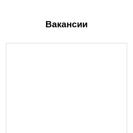
Вакансии