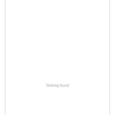
Nothing found