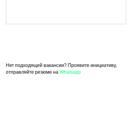
Нет подходящей вакансии? Проявите инициативу,
отправляйте резюме на
Whatsapp