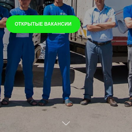
ОТКРЫТЫЕ ВАКАНСИИ